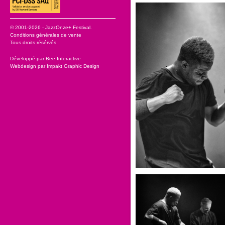
© 2001-2026 - JazzOnze+ Festival.
Conditions générales de vente
Tous droits résérvés
Développé par
Bee Interactive
Webdesign par
Impakt Graphic Design