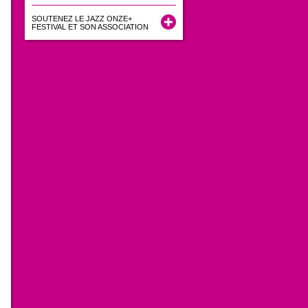
SOUTENEZ LE JAZZ ONZE+
FESTIVAL ET SON ASSOCIATION