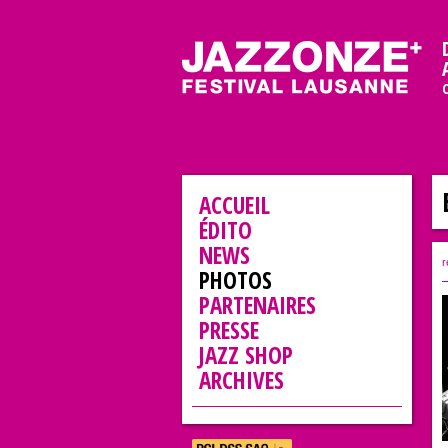
ACCUEIL
ÉDITO
NEWS
r
PHOTOS
PARTENAIRES
PRESSE
JAZZ SHOP
ARCHIVES