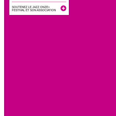
SOUTENEZ LE JAZZ ONZE+
FESTIVAL ET SON ASSOCIATION