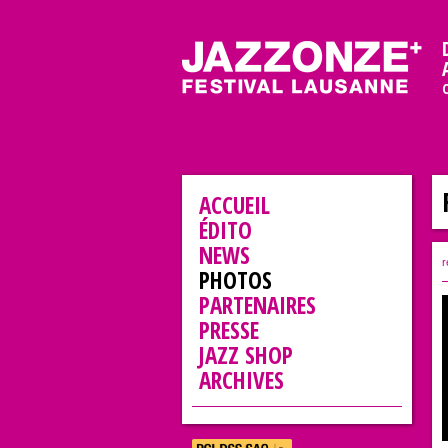
ACCUEIL
ÉDITO
NEWS
r
PHOTOS
PARTENAIRES
PRESSE
JAZZ SHOP
ARCHIVES