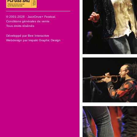
© 2001-2026 - JazzOnze+ Festival.
Conditions générales de vente
Tous droits résérvés
Développé par
Bee Interactive
Webdesign par
Impakt Graphic Design