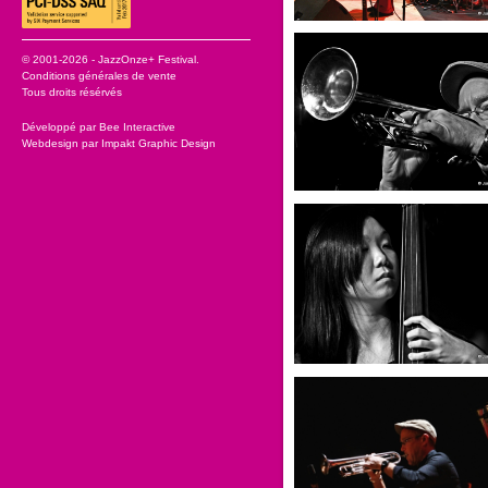
© 2001-2026 - JazzOnze+ Festival.
Conditions générales de vente
Tous droits résérvés
Développé par
Bee Interactive
Webdesign par
Impakt Graphic Design